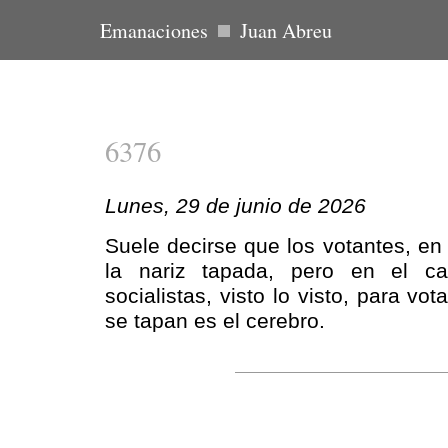
Emanaciones
Juan Abreu
6376
Lunes, 29 de junio de 2026
Suele decirse que los votantes, en
la nariz tapada, pero en el c
socialistas, visto lo visto, para vo
se tapan es el cerebro.