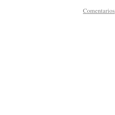
Comentarios