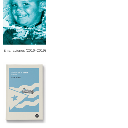
Emanaciones (2016–2019)