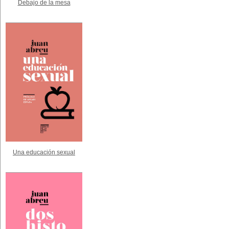
Debajo de la mesa
Una educación sexual