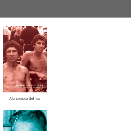
A la sombra del mar