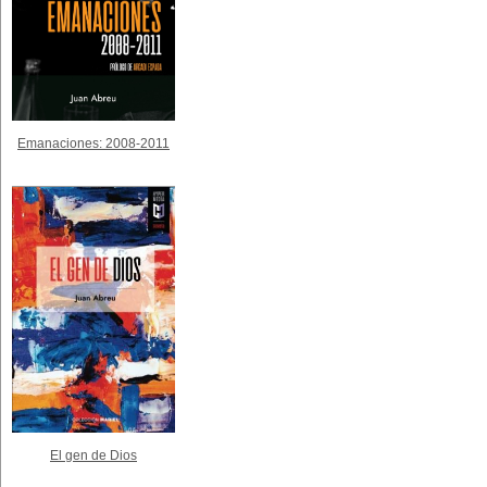
Emanaciones: 2008-2011
El gen de Dios