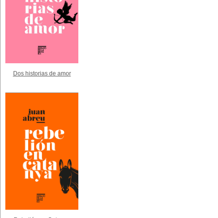
Dos historias de amor