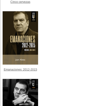
Cinco cervezas
Emanaciones: 2012-2015