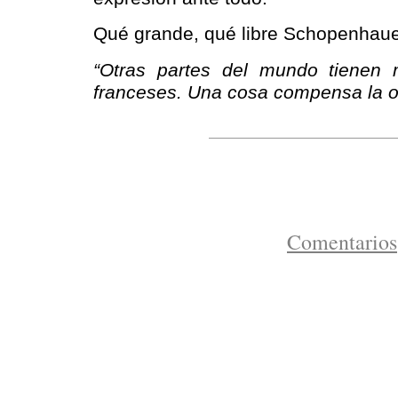
Qué grande, qué libre Schopenhaue
“Otras partes del mundo tienen 
franceses. Una cosa compensa la ot
Comentarios