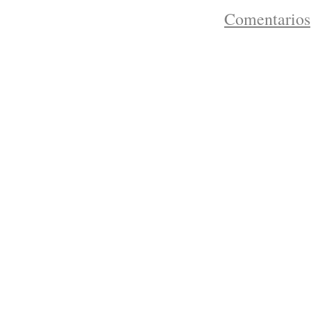
Comentarios