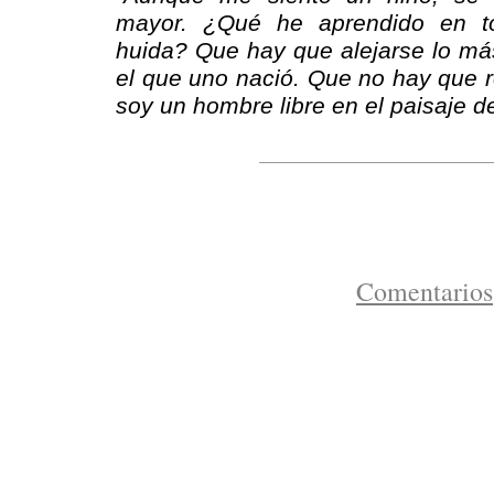
mayor. ¿Qué he aprendido en t
huida? Que hay que alejarse lo más
el que uno nació. Que no hay que 
soy un hombre libre en el paisaje d
Comentarios