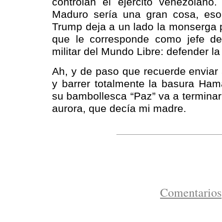
controlan el ejército venezolan
Maduro sería una gran cosa, eso
Trump deja a un lado la monserga p
que le corresponde como jefe de
militar del Mundo Libre: defender la
Ah, y de paso que recuerde enviar
y barrer totalmente la basura Ham
su bambollesca “Paz” va a terminar
aurora, que decía mi madre.
Comentarios